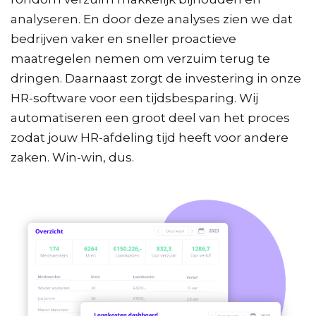
analyseren. En door deze analyses zien we dat
bedrijven vaker en sneller proactieve
maatregelen nemen om verzuim terug te
dringen. Daarnaast zorgt de investering in onze
HR-software voor een tijdsbesparing. Wij
automatiseren een groot deel van het proces
zodat jouw HR-afdeling tijd heeft voor andere
zaken. Win-win, dus.