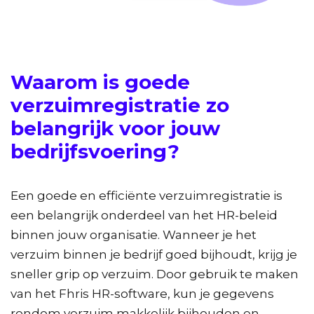
Waarom is goede
verzuimregistratie zo
belangrijk voor jouw
bedrijfsvoering?
Een goede en efficiënte verzuimregistratie is
een belangrijk onderdeel van het HR-beleid
binnen jouw organisatie. Wanneer je het
verzuim binnen je bedrijf goed bijhoudt, krijg je
sneller grip op verzuim. Door gebruik te maken
van het Fhris HR-software, kun je gegevens
rondom verzuim makkelijk bijhouden en