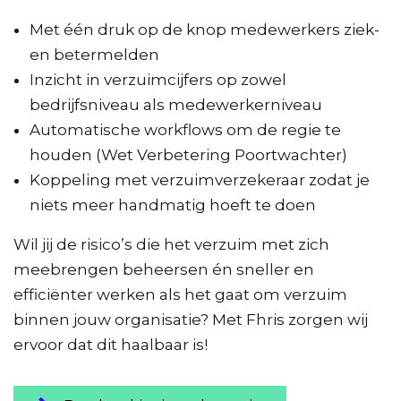
Met één druk op de knop medewerkers ziek-
en betermelden
Inzicht in verzuimcijfers op zowel
bedrijfsniveau als medewerkerniveau
Automatische workflows om de regie te
houden (Wet Verbetering Poortwachter)
Koppeling met verzuimverzekeraar zodat je
niets meer handmatig hoeft te doen
Wil jij de risico’s die het verzuim met zich
meebrengen beheersen én sneller en
efficiënter werken als het gaat om verzuim
binnen jouw organisatie? Met Fhris zorgen wij
ervoor dat dit haalbaar is!