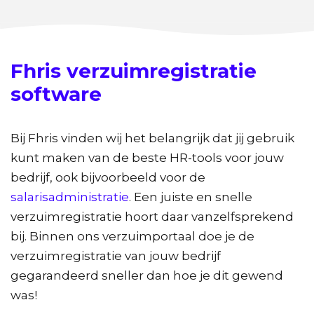
Fhris verzuimregistratie
software
Bij Fhris vinden wij het belangrijk dat jij gebruik
kunt maken van de beste HR-tools voor jouw
bedrijf, ook bijvoorbeeld voor de
salarisadministratie
. Een juiste en snelle
verzuimregistratie hoort daar vanzelfsprekend
bij. Binnen ons verzuimportaal doe je de
verzuimregistratie van jouw bedrijf
gegarandeerd sneller dan hoe je dit gewend
was!