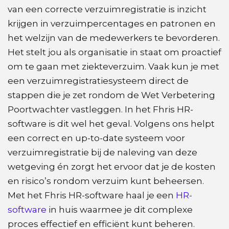
van een correcte verzuimregistratie is inzicht
krijgen in verzuimpercentages en patronen en
het welzijn van de medewerkers te bevorderen.
Het stelt jou als organisatie in staat om proactief
om te gaan met ziekteverzuim. Vaak kun je met
een verzuimregistratiesysteem direct de
stappen die je zet rondom de Wet Verbetering
Poortwachter vastleggen. In het Fhris HR-
software is dit wel het geval. Volgens ons helpt
een correct en up-to-date systeem voor
verzuimregistratie bij de naleving van deze
wetgeving én zorgt het ervoor dat je de kosten
en risico’s rondom verzuim kunt beheersen.
Met het Fhris HR-software haal je een
HR-
software
in huis waarmee je dit complexe
proces effectief en efficiënt kunt beheren.