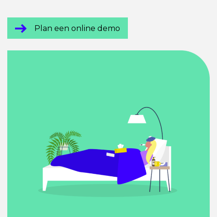
Plan een online demo