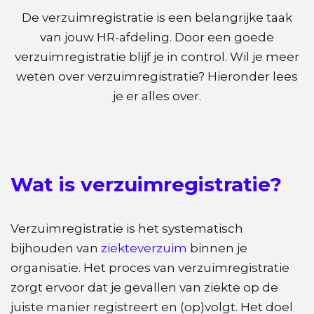
De verzuimregistratie is een belangrijke taak
van jouw HR-afdeling. Door een goede
verzuimregistratie blijf je in control. Wil je meer
weten over verzuimregistratie? Hieronder lees
je er alles over.
Wat is verzuimregistratie?
Verzuimregistratie is het systematisch
bijhouden van
ziekteverzuim
binnen je
organisatie. Het proces van verzuimregistratie
zorgt ervoor dat je gevallen van ziekte op de
juiste manier registreert en (op)volgt. Het doel