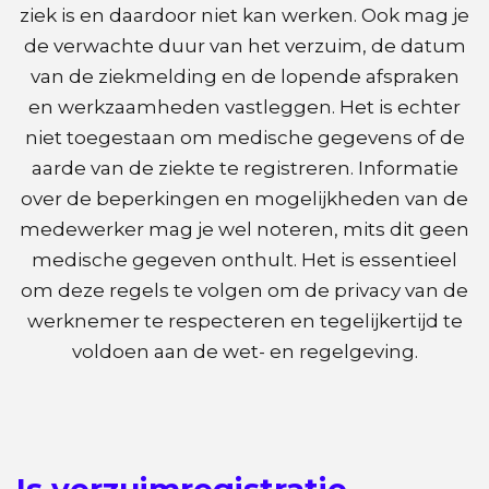
ziek is en daardoor niet kan werken. Ook mag je
de verwachte duur van het verzuim, de datum
van de ziekmelding en de lopende afspraken
en werkzaamheden vastleggen. Het is echter
niet toegestaan om medische gegevens of de
aarde van de ziekte te registreren. Informatie
over de beperkingen en mogelijkheden van de
medewerker mag je wel noteren, mits dit geen
medische gegeven onthult. Het is essentieel
om deze regels te volgen om de privacy van de
werknemer te respecteren en tegelijkertijd te
voldoen aan de wet- en regelgeving.