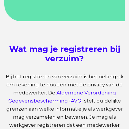
Wat mag je registreren bij
verzuim?
Bij het registreren van verzuim is het belangrijk
om rekening te houden met de privacy van de
medewerker. De
Algemene Verordening
Gegevensbescherming (AVG)
stelt duidelijke
grenzen aan welke informatie je als werkgever
mag verzamelen en bewaren. Je mag als
werkgever registreren dat een medewerker