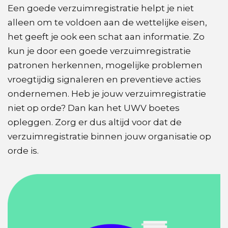
Een goede verzuimregistratie helpt je niet
alleen om te voldoen aan de wettelijke eisen,
het geeft je ook een schat aan informatie. Zo
kun je door een goede verzuimregistratie
patronen herkennen, mogelijke problemen
vroegtijdig signaleren en preventieve acties
ondernemen. Heb je jouw verzuimregistratie
niet op orde? Dan kan het UWV boetes
opleggen. Zorg er dus altijd voor dat de
verzuimregistratie binnen jouw organisatie op
orde is.