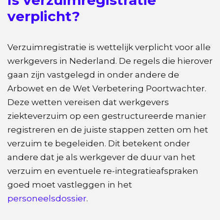
Is verzuimregistratie
verplicht?
Verzuimregistratie is wettelijk verplicht voor alle
werkgevers in Nederland. De regels die hierover
gaan zijn vastgelegd in onder andere de
Arbowet en de Wet Verbetering Poortwachter.
Deze wetten vereisen dat werkgevers
ziekteverzuim op een gestructureerde manier
registreren en de juiste stappen zetten om het
verzuim te begeleiden. Dit betekent onder
andere dat je als werkgever de duur van het
verzuim en eventuele re-integratieafspraken
goed moet vastleggen in het
personeelsdossier
.