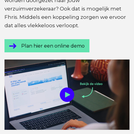
worden doorgezet naar jouw
verzuimverzekeraar? Ook dat is mogelijk met
Fhris. Middels een koppeling zorgen we ervoor
dat alles vlekkeloos verloopt.
Plan hier een online demo