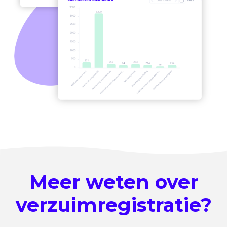
Meer weten over
verzuimregistratie?