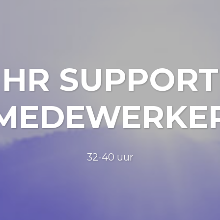
HR SUPPORT
MEDEWERKE
32-40 uur