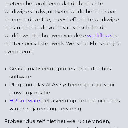
meteen het probleem dat de bedachte
werkwijze verdwijnt. Beter werkt het om voor
iedereen dezelfde, meest efficiënte werkwijze
te hanteren in de vorm van verschillende
workflows. Het bouwen van deze
workflows
is
echter specialistenwerk. Werk dat Fhris van jou
overneemt!
Geautomatiseerde processen in de Fhris
software
Plug-and-play AFAS-systeem speciaal voor
jouw organisatie
HR-software
gebaseerd op de best practices
van onze jarenlange ervaring
Probeer dus zelf niet het wiel uit te vinden,