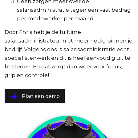
Geen zorgen meer over de
salarisadministratie tegen een vast bedrag
per medewerker per maand
Door Fhris heb je de fulltime
salarisadministrateur niet meer nodig binnen je
bedrijf. Volgens ons is salarisadministratie echt
specialistenwerk en dit is heel eenvoudig uit te
besteden. En dat zorgt dan weer voor focus,
grip en controle!
Plan een demo