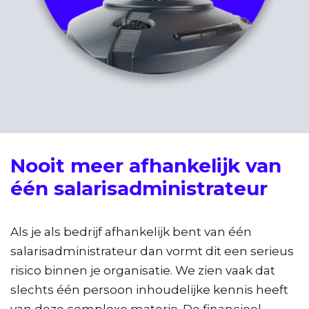
Nooit meer afhankelijk van
één salarisadministrateur
Als je als bedrijf afhankelijk bent van één
salarisadministrateur dan vormt dit een serieus
risico binnen je organisatie. We zien vaak dat
slechts één persoon inhoudelijke kennis heeft