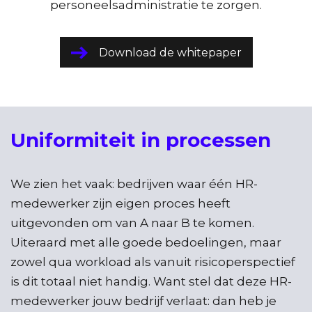
personeelsadministratie te zorgen.
Download de whitepaper
Uniformiteit in processen
We zien het vaak: bedrijven waar één HR-
medewerker zijn eigen proces heeft
uitgevonden om van A naar B te komen.
Uiteraard met alle goede bedoelingen, maar
zowel qua workload als vanuit risicoperspectief
is dit totaal niet handig. Want stel dat deze HR-
medewerker jouw bedrijf verlaat: dan heb je