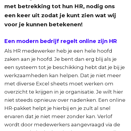
met betrekking tot hun HR, nodig ons
een keer uit zodat je kunt zien wat wij
voor je kunnen betekenen!
Een modern bedrijf regelt online zijn HR
Als HR medewerker heb je een hele hoofd
zaken aan je hoofd. Je bent dan erg blij als je
een systeem tot je beschikking hebt dat je bij je
werkzaamheden kan helpen. Dat je niet meer
met diverse Excel sheets moet werken om
overzicht te krijgen in je organisatie. Je wilt hier
niet steeds opnieuw over nadenken. Een online
HR-pakket helpt je hierbij en je zult al snel
ervaren dat je niet meer zonder kan. Verlof
wordt door medewerkers aangevraagd via de