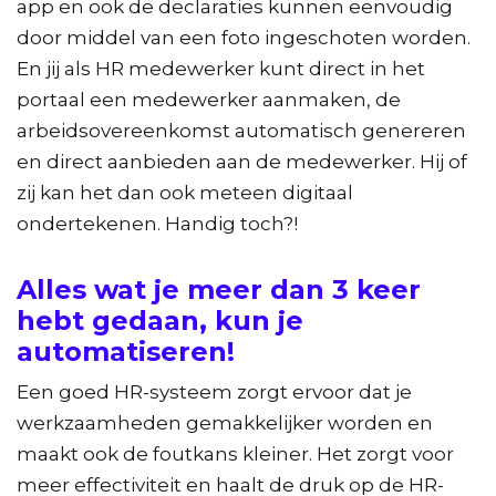
app en ook de declaraties kunnen eenvoudig
door middel van een foto ingeschoten worden.
En jij als HR medewerker kunt direct in het
portaal een medewerker aanmaken, de
arbeidsovereenkomst automatisch genereren
en direct aanbieden aan de medewerker. Hij of
zij kan het dan ook meteen digitaal
ondertekenen. Handig toch?!
Alles wat je meer dan 3 keer
hebt gedaan, kun je
automatiseren!
Een goed HR-systeem zorgt ervoor dat je
werkzaamheden gemakkelijker worden en
maakt ook de foutkans kleiner. Het zorgt voor
meer effectiviteit en haalt de druk op de HR-