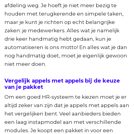
afdeling weg. Je hoeft je niet meer bezig te
houden met terugkerende en simpele taken,
maar je kunt je richten op echt belangrijke
zaken: je medewerkers. Alles wat je namelijk
drie keer handmatig hebt gedaan, kun je
automatiseren is ons motto! En alles wat je dan
nog handmatig doet, moet je eigenlijk gewoon
niet meer doen.
Vergelijk appels met appels bij de keuze
van je pakket
Om een goed HR-systeem te kiezen moet je er
altijd zeker van zijn dat je appels met appels aan
het vergelijken bent. Veel aanbieders bieden
een laag instapmodel aan met verschillende
modules. Je koopt een pakket in voor een