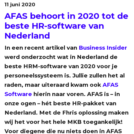
11 juni 2020
AFAS behoort in 2020 tot de
beste HR-software van
Nederland
In een recent artikel van
Business Insider
werd onderzocht wat in Nederland de
beste HRM-software van 2020 voor je
personeelssysteem is. Jullie zullen het al
raden, maar uiteraard kwam ook
AFAS
Software
hierin naar voren. AFAS is – in
onze ogen – hét beste HR-pakket van
Nederland. Met de Fhris oplossing maken
wij het voor het hele MKB toegankelijk!
Voor diegene die nu niets doen in AFAS