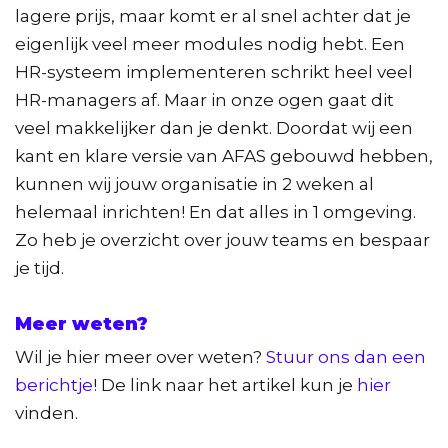
lagere prijs, maar komt er al snel achter dat je
eigenlijk veel meer modules nodig hebt. Een
HR-systeem implementeren schrikt heel veel
HR-managers af. Maar in onze ogen gaat dit
veel makkelijker dan je denkt. Doordat wij een
kant en klare versie van AFAS gebouwd hebben,
kunnen wij jouw organisatie in 2 weken al
helemaal inrichten! En dat alles in 1 omgeving.
Zo heb je overzicht over jouw teams en bespaar
je tijd.
Meer weten?
Wil je hier meer over weten?
Stuur ons dan een
berichtje
! De link naar het artikel kun je
hier
vinden.